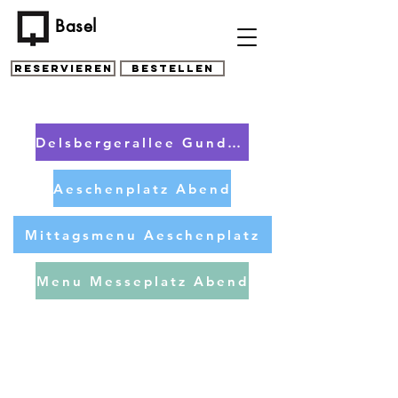
Basel
Reservieren
Bestellen
Delsbergerallee Gundeli Abend
Aeschenplatz Abend
Mittagsmenu Aeschenplatz
Menu Messeplatz Abend